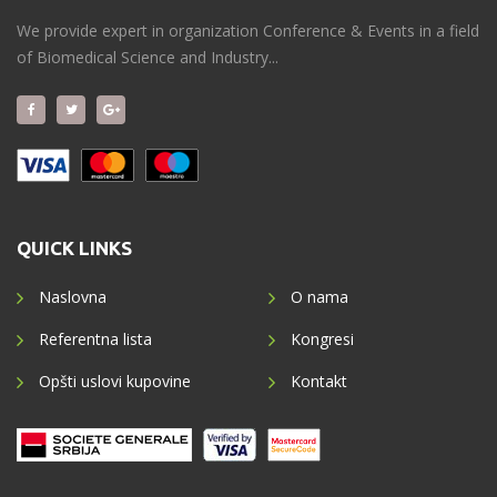
We provide expert in organization Conference & Events in a field
of Biomedical Science and Industry...
QUICK LINKS
Naslovna
O nama
Referentna lista
Kongresi
Opšti uslovi kupovine
Kontakt