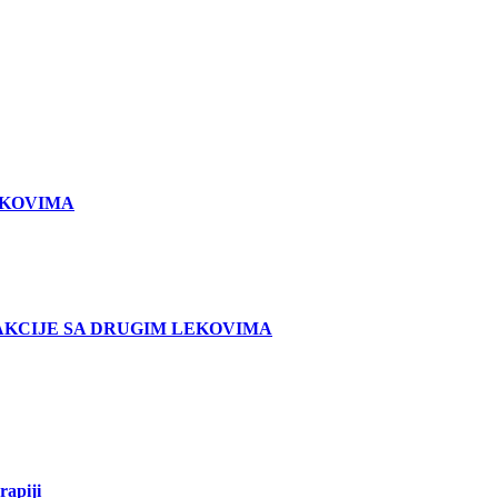
EKOVIMA
AKCIJE SA DRUGIM LEKOVIMA
apiji