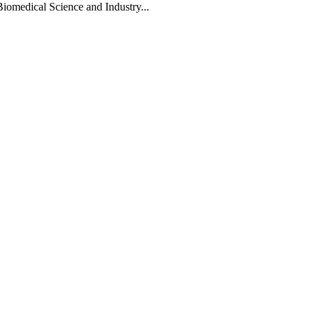
Biomedical Science and Industry...