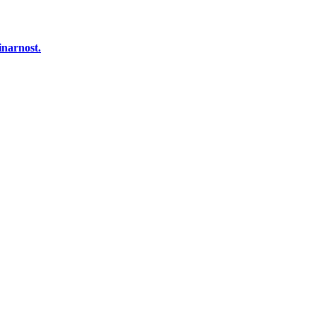
inarnost.