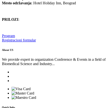
Mesto održavanja
: Hotel Holiday Inn, Beograd
PRILOZI
:
Program
Registracioni formular
About US
We provide expert in organization Conference & Events in a field of
Biomedical Science and Industry...
Quick links