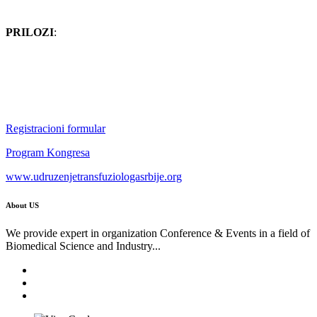
PRILOZI
:
Registracioni formular
Program Kongresa
www.udruzenjetransfuziologasrbije.org
About US
We provide expert in organization Conference & Events in a field of
Biomedical Science and Industry...