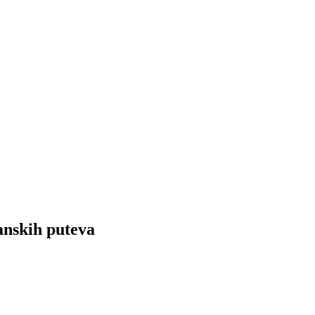
anskih puteva