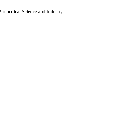
Biomedical Science and Industry...