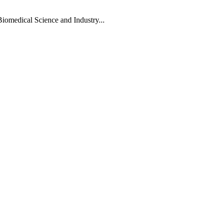
Biomedical Science and Industry...