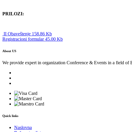
PRILOZI:
II Obaveštenje 158.86 Kb
Registracioni formular 45.00 Kb
About US
We provide expert in organization Conference & Events in a field of 
Quick links
Naslovna