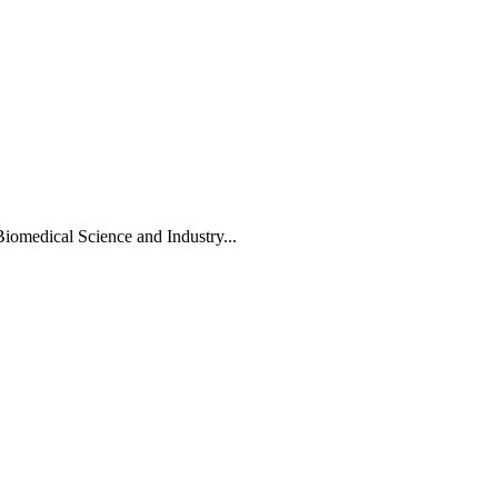
Biomedical Science and Industry...