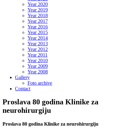
Year 2020
Year 2019
Year 2018
Year 2017
Year 2016
Year 2015
Year 2014
Year 2013
Year 2012
Year 2011
Year 2010
Year 2009
Year 2008
Gallery
Foto archive
Contact
Proslava 80 godina Klinike za
neurohirurgiju
Proslava 80 godina Klinike za neurohirurgiju