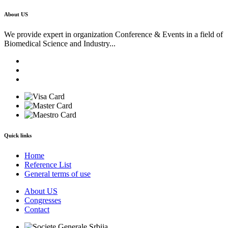
About US
We provide expert in organization Conference & Events in a field of
Biomedical Science and Industry...
Quick links
Home
Reference List
General terms of use
About US
Congresses
Contact