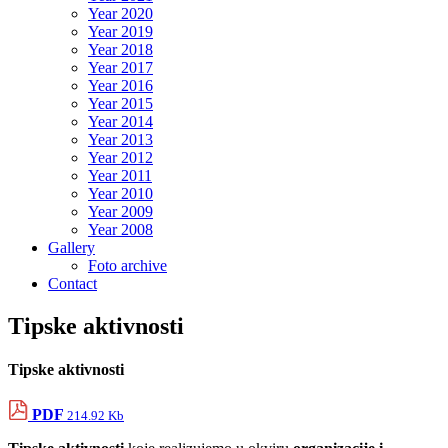
Year 2020
Year 2019
Year 2018
Year 2017
Year 2016
Year 2015
Year 2014
Year 2013
Year 2012
Year 2011
Year 2010
Year 2009
Year 2008
Gallery
Foto archive
Contact
Tipske aktivnosti
Tipske aktivnosti
PDF
214.92 Kb